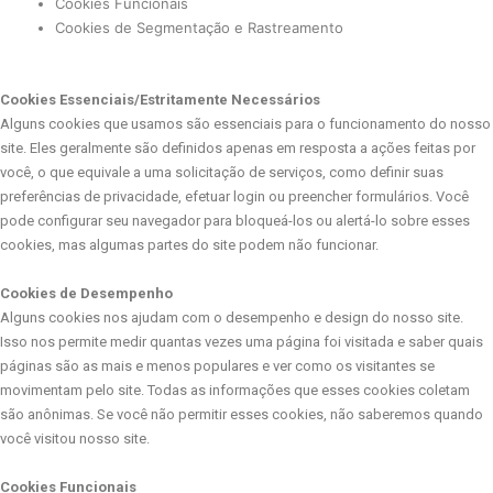
Cookies Funcionais
Cookies de Segmentação e Rastreamento
Cookies Essenciais/Estritamente Necessários
Alguns cookies que usamos são essenciais para o funcionamento do nosso
site. Eles geralmente são definidos apenas em resposta a ações feitas por
você, o que equivale a uma solicitação de serviços, como definir suas
preferências de privacidade, efetuar login ou preencher formulários. Você
pode configurar seu navegador para bloqueá-los ou alertá-lo sobre esses
cookies, mas algumas partes do site podem não funcionar.
Cookies de Desempenho
Alguns cookies nos ajudam com o desempenho e design do nosso site.
Isso nos permite medir quantas vezes uma página foi visitada e saber quais
páginas são as mais e menos populares e ver como os visitantes se
movimentam pelo site. Todas as informações que esses cookies coletam
são anônimas. Se você não permitir esses cookies, não saberemos quando
você visitou nosso site.
Cookies Funcionais